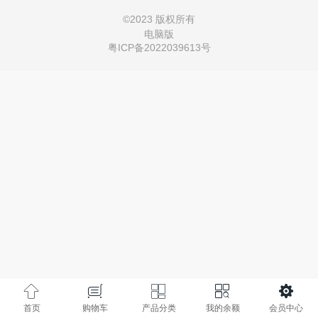
©
2023 版权所有
电脑版
粤ICP备2022039613号
首页
购物车
产品分类
我的余额
会员中心