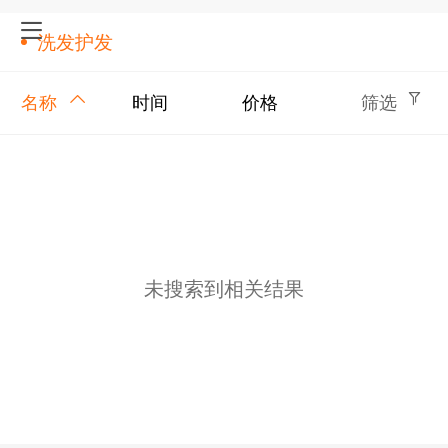
洗发护发
名称
时间
价格
筛选
未搜索到相关结果