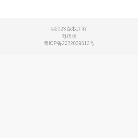
©
2023 版权所有
电脑版
粤ICP备2022039613号