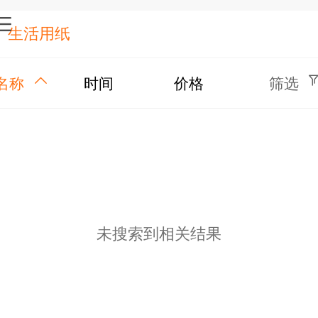
生活用纸
名称
时间
价格
筛选
未搜索到相关结果