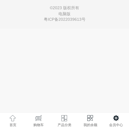
©
2023 版权所有
电脑版
粤ICP备2022039613号
首页
购物车
产品分类
我的余额
会员中心