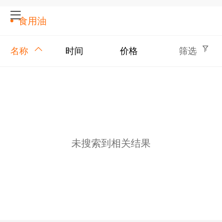
食用油
名称
时间
价格
筛选
未搜索到相关结果