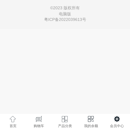
©
2023 版权所有
电脑版
粤ICP备2022039613号
首页
购物车
产品分类
我的余额
会员中心