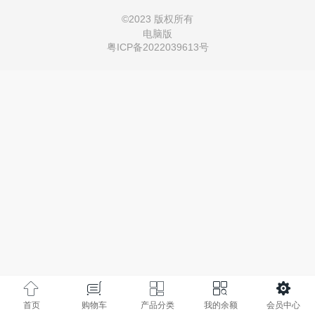
©
2023 版权所有
电脑版
粤ICP备2022039613号
首页
购物车
产品分类
我的余额
会员中心