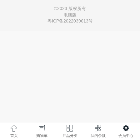
©
2023 版权所有
电脑版
粤ICP备2022039613号
首页
购物车
产品分类
我的余额
会员中心